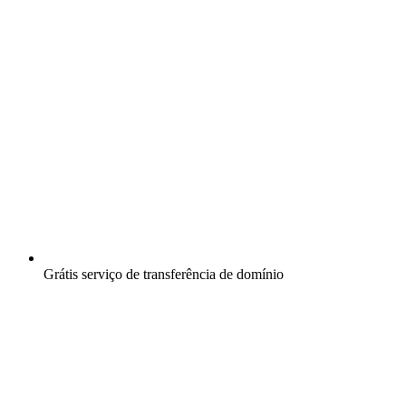
Grátis
serviço de transferência de domínio