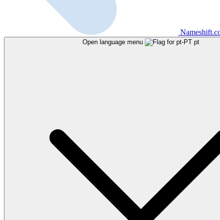
Nameshift.
Open language menu
pt