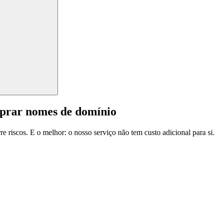
mprar nomes de domínio
e riscos. E o melhor: o nosso serviço não tem custo adicional para si.