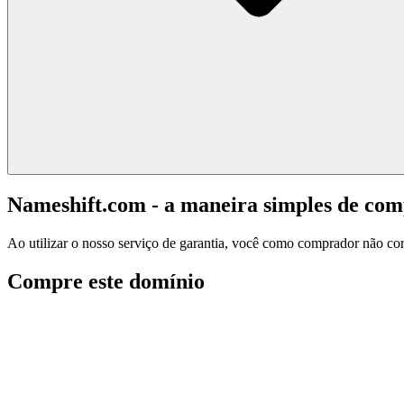
Nameshift.com - a maneira simples de co
Ao utilizar o nosso serviço de garantia, você como comprador não corr
Compre este domínio